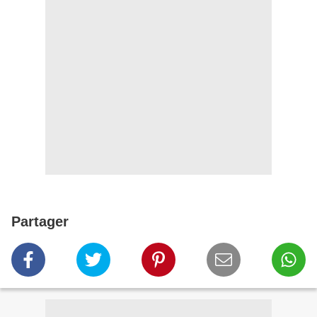
Partager