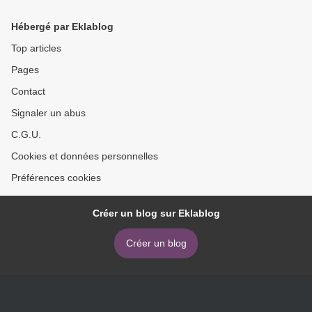
Hébergé par Eklablog
Top articles
Pages
Contact
Signaler un abus
C.G.U.
Cookies et données personnelles
Préférences cookies
Créer un blog sur Eklablog
Créer un blog