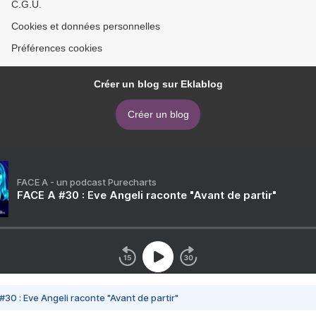
C.G.U.
Cookies et données personnelles
Préférences cookies
Créer un blog sur Eklablog
Créer un blog
FACE A - un podcast Purecharts
FACE A #30 : Eve Angeli raconte "Avant de partir"
#30 : Eve Angeli raconte "Avant de partir"