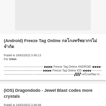
(Android) Freeze Tag Online กลโกงทรัพยากรไม่
จำกัด
Publié le 24/02/2022 à 06:13
Par
triton
------------------------------------------ ▶▶▶▶ Freeze Tag Online ANDROID ◀◀◀◀ -
----------------------------------------- ▶▶▶▶ Freeze Tag Online IOS ◀◀◀◀ -----------
------------------------------- ------------------------------------------ ▞▞▞ กลโกงทรัพยากร
ไม่...
(iOS) Dragondodo - Jewel Blast codes more
crystals
Publié le 24/02/2022 à 06:08