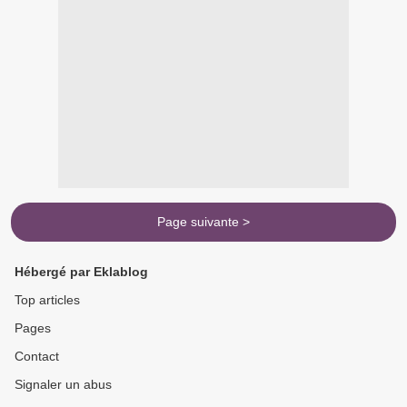
Page suivante >
Hébergé par Eklablog
Top articles
Pages
Contact
Signaler un abus