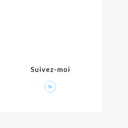
Suivez-moi