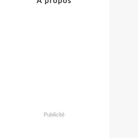
À propos
Publicité