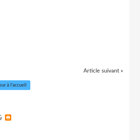
Article suivant »
ur à l'accueil