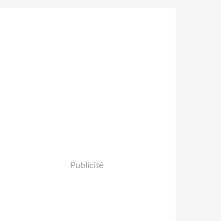
Publicité