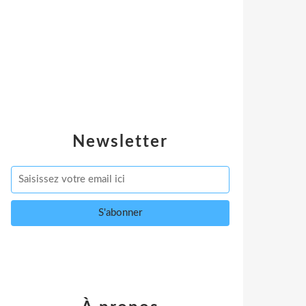
Newsletter