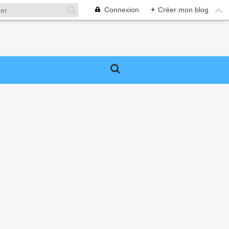
Connexion
+
Créer mon blog